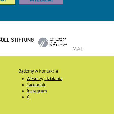
Bądźmy w kontakcie
Wesprzyj działania
Facebook
Instagram
X