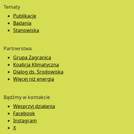
Tematy
Publikacje
Badania
Stanowiska
Partnerstwa
Grupa Zagranica
Koalicja Klimatyczna
Dialog ds. Środowiska
Więcej niż energia
Bądźmy w kontakcie
Wesprzyj działania
Facebook
Instagram
X