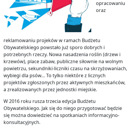
opracowaniu
oraz
reklamowaniu projeków w ramach Budżetu
Obywatelskiego powstało już sporo dobrych i
potrzebnych rzeczy. Nowa nasadzenia roślin (drzew i
krzewów), place zabaw, publiczne siłownie na wolnym
powietrzu, sekundniki-liczniki czasu na skrzyżowaniach,
wybiegi dla psów… To tylko niektóre z licznych
projektów zgłoszonych przez aktywnych mieszkańców,
a zrealizowanych przez jednostki miejskie.
W 2016 roku rusza trzecia edycja Budżetu
Obywatelskiego. Jak się do niego przygotować będzie
się można dowiedzieć na spotkaniach informacyjno-
konsultacyjnych.