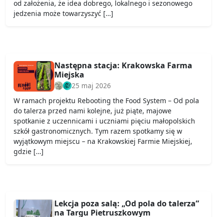
od założenia, że idea dobrego, lokalnego i sezonowego
jedzenia może towarzyszyć […]
Następna stacja: Krakowska Farma
Miejska
25 maj 2026
W ramach projektu Rebooting the Food System – Od pola
do talerza przed nami kolejne, już piąte, majowe
spotkanie z uczennicami i uczniami pięciu małopolskich
szkół gastronomicznych. Tym razem spotkamy się w
wyjątkowym miejscu – na Krakowskiej Farmie Miejskiej,
gdzie […]
Lekcja poza salą: „Od pola do talerza”
na Targu Pietruszkowym