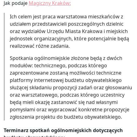
Jak podaje
Magiczny Kraków:
Ich celem jest praca warsztatowa mieszkańców z
udziałem przedstawicieli poszczególnych dzielnic
oraz wydziałów Urzędu Miasta Krakowa i miejskich
jednostek organizacyjnych, które potencjalnie będą
realizować różne zadania.
Spotkania ogólnomiejskie złożone będą z dwóch
modułów: technicznego, podczas którego
zaprezentowane zostaną możliwości techniczne
platformy internetowej budżetu obywatelskiego
służącej składaniu propozycji zadań oraz głosowaniu
oraz warsztatowego, podczas którego uczestnicy
będą mieli okazję zastanowić się nad własnymi
pomysłami oraz wypracować konkretne propozycje
zgłoszenia projektu do budżetu obywatelskiego.
Terminarz spotkań ogólnomiejskich dotyczących