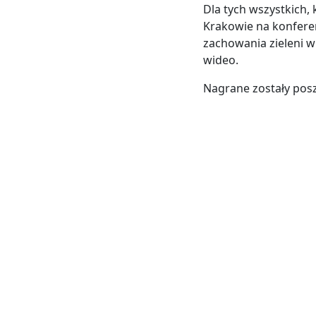
Dla tych wszystkich,
Krakowie na konfere
zachowania zieleni w
wideo.
Nagrane zostały pos