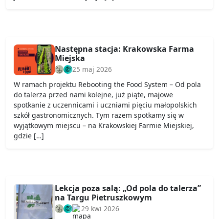
Następna stacja: Krakowska Farma
Miejska
25 maj 2026
W ramach projektu Rebooting the Food System – Od pola
do talerza przed nami kolejne, już piąte, majowe
spotkanie z uczennicami i uczniami pięciu małopolskich
szkół gastronomicznych. Tym razem spotkamy się w
wyjątkowym miejscu – na Krakowskiej Farmie Miejskiej,
gdzie […]
Lekcja poza salą: „Od pola do talerza”
na Targu Pietruszkowym
29 kwi 2026