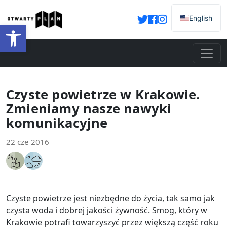
English
Otwórz pasek narzędzi
Czyste powietrze w Krakowie.
Zmieniamy nasze nawyki
komunikacyjne
22 cze 2016
Czyste powietrze jest niezbędne do życia, tak samo jak
czysta woda i dobrej jakości żywność. Smog, który w
Krakowie potrafi towarzyszyć przez większą część roku