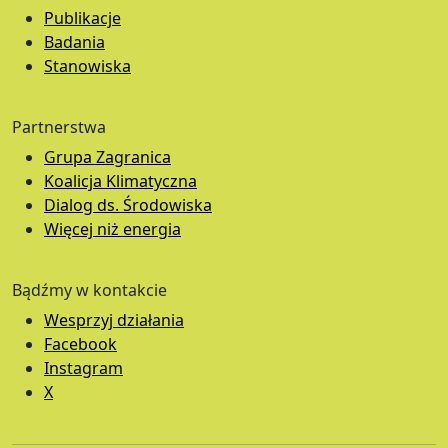
Publikacje
Badania
Stanowiska
Partnerstwa
Grupa Zagranica
Koalicja Klimatyczna
Dialog ds. Środowiska
Więcej niż energia
Bądźmy w kontakcie
Wesprzyj działania
Facebook
Instagram
X