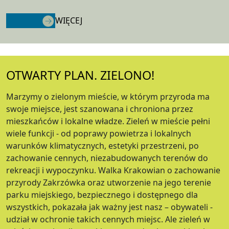
WIĘCEJ
OTWARTY PLAN. ZIELONO!
Marzymy o zielonym mieście, w którym przyroda ma
swoje miejsce, jest szanowana i chroniona przez
mieszkańców i lokalne władze. Zieleń w mieście pełni
wiele funkcji - od poprawy powietrza i lokalnych
warunków klimatycznych, estetyki przestrzeni, po
zachowanie cennych, niezabudowanych terenów do
rekreacji i wypoczynku. Walka Krakowian o zachowanie
przyrody Zakrzówka oraz utworzenie na jego terenie
parku miejskiego, bezpiecznego i dostępnego dla
wszystkich, pokazała jak ważny jest nasz – obywateli -
udział w ochronie takich cennych miejsc. Ale zieleń w