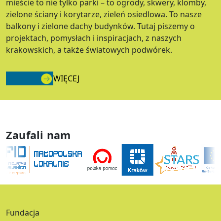
mieście to nie tylko parki – to ogrody, skwery, klomby,
zielone ściany i korytarze, zieleń osiedlowa. To nasze
balkony i zielone dachy budynków. Tutaj piszemy o
projektach, pomysłach i inspiracjach, z naszych
krakowskich, a także światowych podwórek.
WIĘCEJ
Zaufali nam
Fundacja