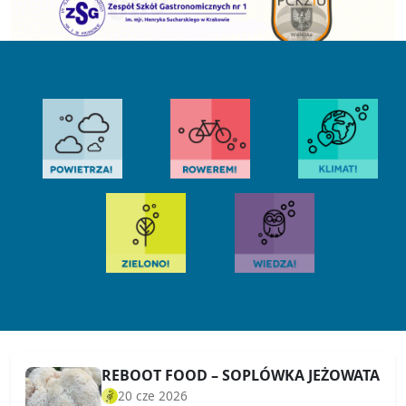
REBOOT FOOD – SOPLÓWKA JEŻOWATA
20 cze 2026