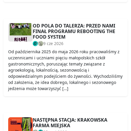
OD POLA DO TALERZA: PRZED NAMI
FINAŁ PROGRAMU REBOOTING THE
FOOD SYSTEM
9 cze 2026
Od października 2025 do maja 2026 roku pracowaliśmy z
uczennicami i uczniami pięciu małopolskich szkół
gastronomicznych, poruszając tematy związane z
agroekologią, lokalnością, sezonowością i
odpowiedzialnym podejściem do żywności. Wychodziliśmy
od założenia, że idea dobrego, lokalnego i sezonowego
jedzenia może towarzyszyć […]
NASTĘPNA STACJA: KRAKOWSKA
FARMA MIEJSKA