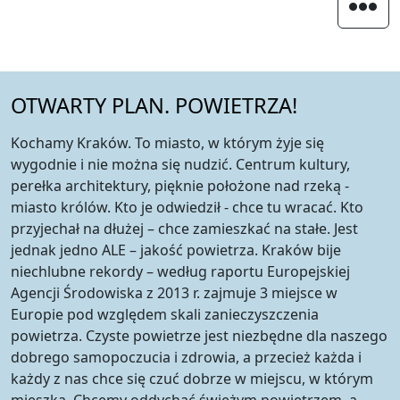
OTWARTY PLAN. POWIETRZA!
Kochamy Kraków. To miasto, w którym żyje się
wygodnie i nie można się nudzić. Centrum kultury,
perełka architektury, pięknie położone nad rzeką -
miasto królów. Kto je odwiedził - chce tu wracać. Kto
przyjechał na dłużej – chce zamieszkać na stałe. Jest
jednak jedno ALE – jakość powietrza. Kraków bije
niechlubne rekordy – według raportu Europejskiej
Agencji Środowiska z 2013 r. zajmuje 3 miejsce w
Europie pod względem skali zanieczyszczenia
powietrza. Czyste powietrze jest niezbędne dla naszego
dobrego samopoczucia i zdrowia, a przecież każda i
każdy z nas chce się czuć dobrze w miejscu, w którym