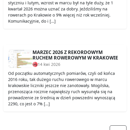
styczniu i lutym, wzrost w marcu był na tyle duży, że 1
kwartał 2026 można uznać za dobry. Jeździliśmy na
rowerach po Krakowie o 9% więcej niż rok wcześniej.
Komunikacyjnie, do i […]
MARZEC 2026 Z REKORDOWYM
RUCHEM ROWEROWYM W KRAKOWIE
14 kwi 2026
Od początku automatycznych pomiarów, czyli od końca
2016 roku, tak dużego ruchu rowerowego w marcu
krakowskie liczniki jeszcze nie zanotowały. Mogilska,
przenosząca rocznie największy ruch wysunęła się na
prowadzenie ze średnią w dzień powszedni wynoszącą
2290, co jest o 7% […]