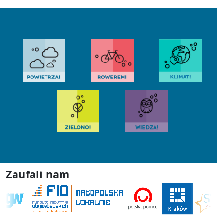
Zaufali nam