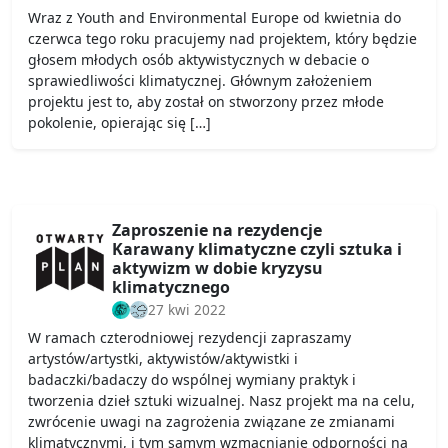
Wraz z Youth and Environmental Europe od kwietnia do
czerwca tego roku pracujemy nad projektem, który będzie
głosem młodych osób aktywistycznych w debacie o
sprawiedliwości klimatycznej. Głównym założeniem
projektu jest to, aby został on stworzony przez młode
pokolenie, opierając się […]
Zaproszenie na rezydencje
Karawany klimatyczne czyli sztuka i
aktywizm w dobie kryzysu
klimatycznego
27 kwi 2022
W ramach czterodniowej rezydencji zapraszamy
artystów/artystki, aktywistów/aktywistki i
badaczki/badaczy do wspólnej wymiany praktyk i
tworzenia dzieł sztuki wizualnej. Nasz projekt ma na celu,
zwrócenie uwagi na zagrożenia związane ze zmianami
klimatycznymi, i tym samym wzmacnianie odporności na