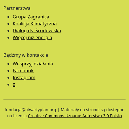
Partnerstwa
Grupa Zagranica
Koalicja Klimatyczna
Dialog ds. Środowiska
Więcej niż energia
Bądźmy w kontakcie
Wesprzyj działania
Facebook
Instagram
X
fundacja@otwartyplan.org | Materiały na stronie są dostępne
na licencji
Creative Commons Uznanie Autorstwa 3.0 Polska