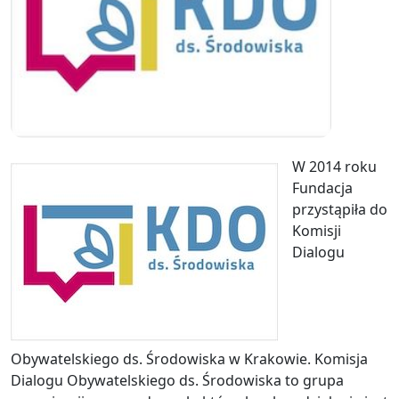
W 2014 roku
Fundacja
przystąpiła do
Komisji
Dialogu
Obywatelskiego ds. Środowiska w Krakowie. Komisja
Dialogu Obywatelskiego ds. Środowiska to grupa