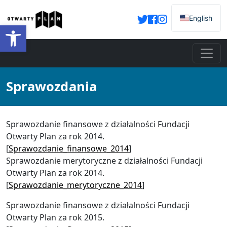
English
Otwórz pasek narzędzi
Sprawozdania
Sprawozdanie finansowe z działalności Fundacji
Otwarty Plan za rok 2014.
[
Sprawozdanie_finansowe_2014
]
Sprawozdanie merytoryczne z działalności Fundacji
Otwarty Plan za rok 2014.
[
Sprawozdanie_merytoryczne_2014
]
Sprawozdanie finansowe z działalności Fundacji
Otwarty Plan za rok 2015.