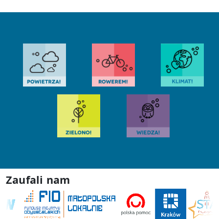
Zaufali nam