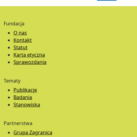
Fundacja
O nas
Kontakt
Statut
Karta etyczna
Sprawozdania
Tematy
Publikacje
Badania
Stanowiska
Partnerstwa
Grupa Zagranica