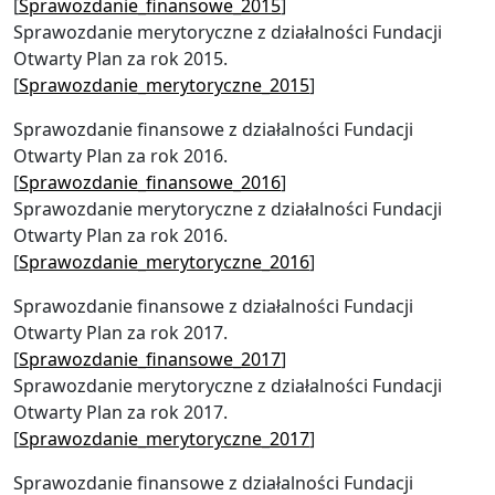
[
Sprawozdanie_finansowe_2015
]
Sprawozdanie merytoryczne z działalności Fundacji
Otwarty Plan za rok 2015.
[
Sprawozdanie_merytoryczne_2015
]
Sprawozdanie finansowe z działalności Fundacji
Otwarty Plan za rok 2016.
[
Sprawozdanie_finansowe_2016
]
Sprawozdanie merytoryczne z działalności Fundacji
Otwarty Plan za rok 2016.
[
Sprawozdanie_merytoryczne_2016
]
Sprawozdanie finansowe z działalności Fundacji
Otwarty Plan za rok 2017.
[
Sprawozdanie_finansowe_2017
]
Sprawozdanie merytoryczne z działalności Fundacji
Otwarty Plan za rok 2017.
[
Sprawozdanie_merytoryczne_2017
]
Sprawozdanie finansowe z działalności Fundacji