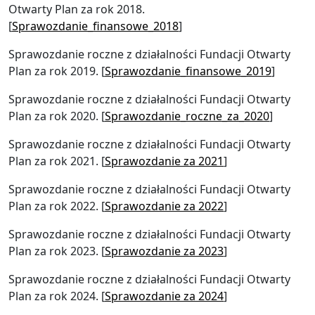
Otwarty Plan za rok 2018.
[
Sprawozdanie_finansowe_2018
]
Sprawozdanie roczne z działalności Fundacji Otwarty
Plan za rok 2019. [
Sprawozdanie_finansowe_2019
]
Sprawozdanie roczne z działalności Fundacji Otwarty
Plan za rok 2020. [
Sprawozdanie_roczne_za_2020
]
Sprawozdanie roczne z działalności Fundacji Otwarty
Plan za rok 2021. [
Sprawozdanie za 2021
]
Sprawozdanie roczne z działalności Fundacji Otwarty
Plan za rok 2022. [
Sprawozdanie za 2022
]
Sprawozdanie roczne z działalności Fundacji Otwarty
Plan za rok 2023. [
Sprawozdanie za 2023
]
Sprawozdanie roczne z działalności Fundacji Otwarty
Plan za rok 2024. [
Sprawozdanie za 2024
]