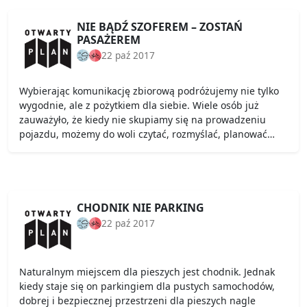
NIE BĄDŹ SZOFEREM – ZOSTAŃ
PASAŻEREM
22 paź 2017
Wybierając komunikację zbiorową podróżujemy nie tylko
wygodnie, ale z pożytkiem dla siebie. Wiele osób już
zauważyło, że kiedy nie skupiamy się na prowadzeniu
pojazdu, możemy do woli czytać, rozmyślać, planować…
CHODNIK NIE PARKING
22 paź 2017
Naturalnym miejscem dla pieszych jest chodnik. Jednak
kiedy staje się on parkingiem dla pustych samochodów,
dobrej i bezpiecznej przestrzeni dla pieszych nagle