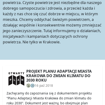
powietrza. Czyste powietrze jest niezbędne dla naszego
dobrego samopoczucia i zdrowia, a przecież każda i
każdy z nas chce się czuć dobrze w miejscu, w którym
mieszka. Chcemy oddychać świeżym powietrzem, a
działając wspólnie i konsekwentnie możemy zmniejszać
jego zanieczyszczenie. Tutaj informujemy o działaniach,
inicjatywach i kampaniach dotyczących ochrony
powietrza. Nie tylko w Krakowie.
PROJEKT PLANU ADAPTACJI MIASTA
KRAKOWA DO ZMIAN KLIMATU DO
2030 ROKU
16 paź 2018
Zachęcamy do zapoznania się z dokumentem projektu
“Planu Adaptacji Miasta Krakowa do zmian klimatu do
roku 2030”. Dokument jest ważny, bo obejmuje plan