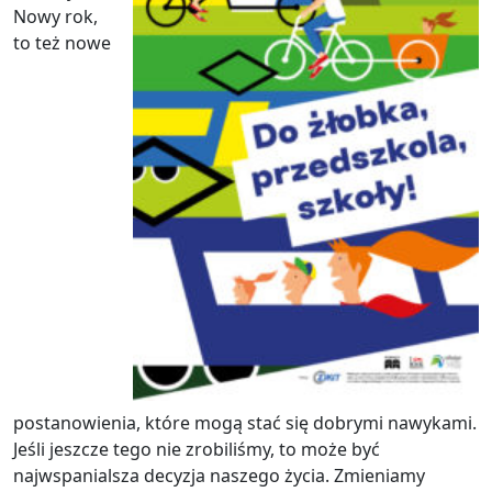
Nowy rok,
to też nowe
postanowienia, które mogą stać się dobrymi nawykami.
Jeśli jeszcze tego nie zrobiliśmy, to może być
najwspanialsza decyzja naszego życia. Zmieniamy