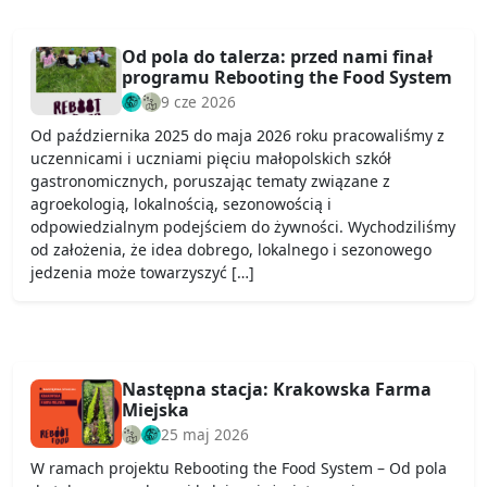
Od pola do talerza: przed nami finał
programu Rebooting the Food System
9 cze 2026
Od października 2025 do maja 2026 roku pracowaliśmy z
uczennicami i uczniami pięciu małopolskich szkół
gastronomicznych, poruszając tematy związane z
agroekologią, lokalnością, sezonowością i
odpowiedzialnym podejściem do żywności. Wychodziliśmy
od założenia, że idea dobrego, lokalnego i sezonowego
jedzenia może towarzyszyć […]
Następna stacja: Krakowska Farma
Miejska
25 maj 2026
W ramach projektu Rebooting the Food System – Od pola