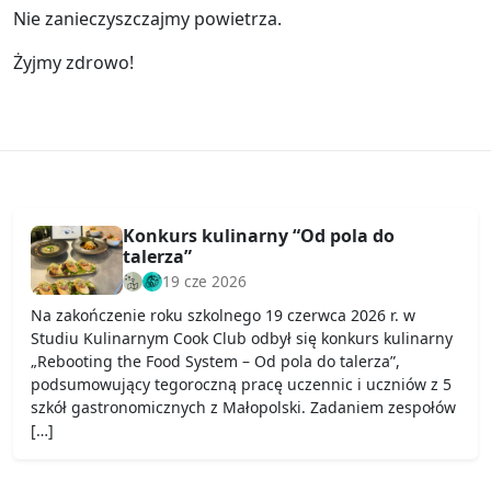
Nie zanieczyszczajmy powietrza.
Żyjmy zdrowo!
Konkurs kulinarny “Od pola do
talerza”
19 cze 2026
Na zakończenie roku szkolnego 19 czerwca 2026 r. w
Studiu Kulinarnym Cook Club odbył się konkurs kulinarny
„Rebooting the Food System – Od pola do talerza”,
podsumowujący tegoroczną pracę uczennic i uczniów z 5
szkół gastronomicznych z Małopolski. Zadaniem zespołów
[…]