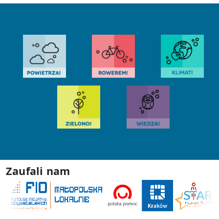
Zaufali nam