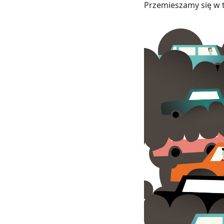
Przemieszamy się w 