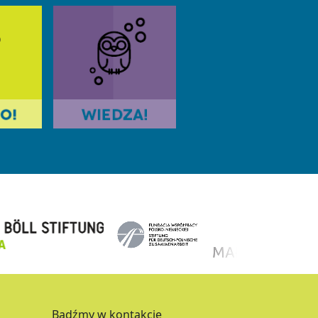
Bądźmy w kontakcie