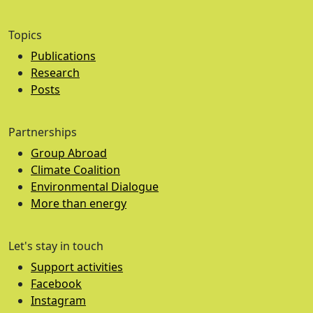
Topics
Publications
Research
Posts
Partnerships
Group Abroad
Climate Coalition
Environmental Dialogue
More than energy
Let's stay in touch
Support activities
Facebook
Instagram