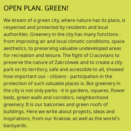
OPEN PLAN. GREEN!
We dream of a green city, where nature has its place, is
respected and protected by residents and local
authorities. Greenery in the city has many functions -
from improving air and local climatic conditions, space
aesthetics, to preserving valuable undeveloped areas
for recreation and leisure. The fight of Cracovians to
preserve the nature of Zakrzówek and to create a city
park on its territory, safe and accessible to all, showed
how important our - citizens - participation in the
protection of such valuable places is. But greenery in
the city is not only parks - it is gardens, squares, flower
beds, green walls and corridors, neighborhood
greenery. It is our balconies and green roofs of
buildings. Here we write about projects, ideas and
inspirations, from our Krakow, as well as the world's
backyards.