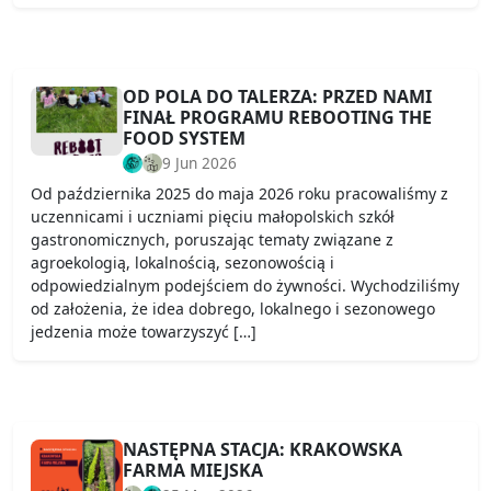
OD POLA DO TALERZA: PRZED NAMI
FINAŁ PROGRAMU REBOOTING THE
FOOD SYSTEM
9 Jun 2026
Od października 2025 do maja 2026 roku pracowaliśmy z
uczennicami i uczniami pięciu małopolskich szkół
gastronomicznych, poruszając tematy związane z
agroekologią, lokalnością, sezonowością i
odpowiedzialnym podejściem do żywności. Wychodziliśmy
od założenia, że idea dobrego, lokalnego i sezonowego
jedzenia może towarzyszyć […]
NASTĘPNA STACJA: KRAKOWSKA
FARMA MIEJSKA