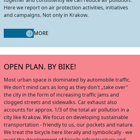
together and consistently we can reduce air pollution.
Here we report on air protection activities, initiatives
and campaigns. Not only in Krakow.
MORE
OPEN PLAN. BY BIKE!
Most urban space is dominated by automobile traffic.
We don't mind cars as long as they don't „take over”
the city in the form of increasing traffic jams and
clogged streets and sidewalks. Car exhaust also
accounts for approx. 1/3 of the total air pollution in a
city like Krakow. We focus on developing sustainable
transportation - friendly to us, our pockets and nature.
We treat the bicycle here literally and symbolically - we
want the development of bicycle infrastructure and