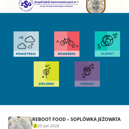
REBOOT FOOD – SOPLÓWKA JEŻOWATA
20 Jun 2026