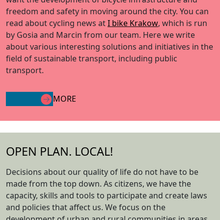
freedom and safety in moving around the city. You can
read about cycling news at
I bike Krakow
, which is run
by Gosia and Marcin from our team. Here we write
about various interesting solutions and initiatives in the
field of sustainable transport, including public
transport.
MORE
OPEN PLAN. LOCAL!
Decisions about our quality of life do not have to be
made from the top down. As citizens, we have the
capacity, skills and tools to participate and create laws
and policies that affect us. We focus on the
development of urban and rural communities in areas