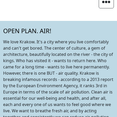
OPEN PLAN. AIR!
We love Krakow. It's a city where you live comfortably
and can't get bored. The center of culture, a gem of
architecture, beautifully located on the river - the city of
kings. Who has visited it - wants to return here. Who
came for a long time - wants to live here permanently.
However, there is one BUT - air quality. Krakow is
breaking infamous records - according to a 2013 report
by the European Environment Agency, it ranks 3rd in
Europe in terms of the scale of air pollution. Clean air is
essential for our well-being and health, and after all,
each and every one of us wants to feel good where we
live. We want to breathe fresh air, and by acting