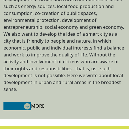
such as energy sources, local food production and
consumption, co-creation of public spaces,
environmental protection, development of
entrepreneurship, social economy and green economy.
We also want to develop the idea of a smart city as a
city that is friendly to people and nature, in which
economic, public and individual interests find a balance
and work to improve the quality of life. Without the
activity and involvement of citizens who are aware of
their rights and responsibilities - that is, us - such
development is not possible. Here we write about local
development in urban and rural areas in the broadest
sense.
MORE