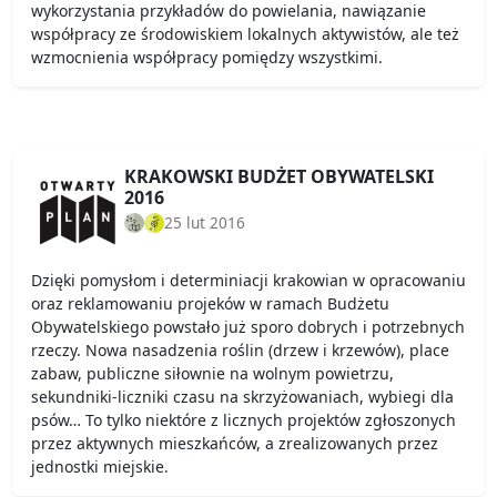
wykorzystania przykładów do powielania, nawiązanie
współpracy ze środowiskiem lokalnych aktywistów, ale też
wzmocnienia współpracy pomiędzy wszystkimi.
KRAKOWSKI BUDŻET OBYWATELSKI
2016
25 lut 2016
Dzięki pomysłom i determiniacji krakowian w opracowaniu
oraz reklamowaniu projeków w ramach Budżetu
Obywatelskiego powstało już sporo dobrych i potrzebnych
rzeczy. Nowa nasadzenia roślin (drzew i krzewów), place
zabaw, publiczne siłownie na wolnym powietrzu,
sekundniki-liczniki czasu na skrzyżowaniach, wybiegi dla
psów… To tylko niektóre z licznych projektów zgłoszonych
przez aktywnych mieszkańców, a zrealizowanych przez
jednostki miejskie.