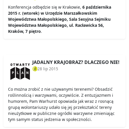
Konferencja odbędzie się w Krakowie,
6 października
2015 r. (wtorek) w Urzędzie Marszałkowskim
Województwa Małopolskiego, Sala Sesyjna Sejmiku
Województwa Małopolskiego, ul. Racławicka 56,
Kraków, 7 piętro
.
JADALNY KRAJOBRAZ? DLACZEGO NIE!
28 lip 2015
Co można zrobić z nie używanymi terenemi? Obsadzić
roślinnością i warzywami, oczywiście. Z entuzjazmem i
humorem, Pam Warhurst opowiada jak wraz z rosnącą
grupą wolontariuszy udało się jej przekształcić tereny
nieużytkowe w publiczne ogródki warzywne zmieniając
tym samym status jedzenia w społeczności.