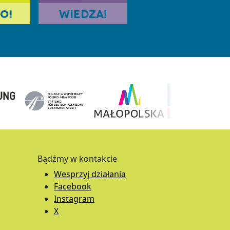
Bądźmy w kontakcie
Wesprzyj działania
Facebook
Instagram
X