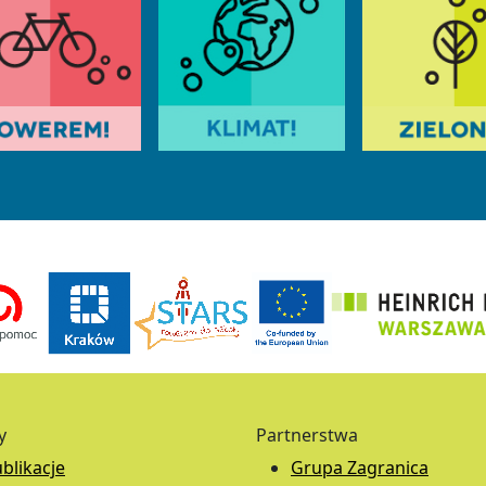
y
Partnerstwa
blikacje
Grupa Zagranica