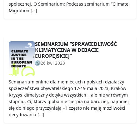
społecznej. O Seminarium: Podczas seminarium “Climate
Migration […]
SEMINARIUM “SPRAWIEDLIWOŚĆ
KLIMATYCZNA W DEBACIE
EUROPEJSKIEJ”
26 kwi 2023
Seminarium online dla niemieckich i polskich działaczy
społeczeństwa obywatelskiego 17-19 maja 2023, Kraków
Kryzys klimatyczny dotyka wszystkich – ale nie w równym
stopniu. Ci, którzy globalnie cierpią najbardziej, najmniej
się do niego przyczyniają – i często nie mają możliwości
decydowania […]