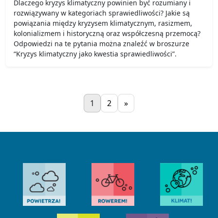
Dlaczego kryzys klimatyczny powinien być rozumiany i
rozwiązywany w kategoriach sprawiedliwości? Jakie są
powiązania między kryzysem klimatycznym, rasizmem,
kolonializmem i historyczną oraz współczesną przemocą?
Odpowiedzi na te pytania można znaleźć w broszurze
“Kryzys klimatyczny jako kwestia sprawiedliwości”.
1
2
»