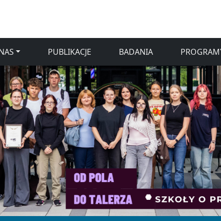
NAS
PUBLIKACJE
BADANIA
PROGRAM