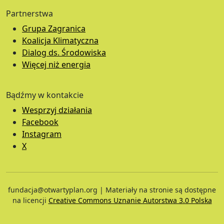
Partnerstwa
Grupa Zagranica
Koalicja Klimatyczna
Dialog ds. Środowiska
Więcej niż energia
Bądźmy w kontakcie
Wesprzyj działania
Facebook
Instagram
X
fundacja@otwartyplan.org | Materiały na stronie są dostępne
na licencji
Creative Commons Uznanie Autorstwa 3.0 Polska