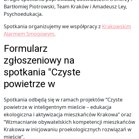
Bartłomiej Piotrowski, Team Kraków i Amadeusz Ley,
Psychoedukacja.
Spotkania organizujemy we współpracy z
Krakowskim
Alarmem Smogowym.
Spotkania odbędą się w ramach projektów “Czyste
powietrze w inteligentnym mieście – edukacja
ekologiczna i aktywizacja mieszkańców Krakowa” oraz
“Wzmacnianie obywatelskich kompetencji mieszkańców
Krakowa w inicjowaniu proekologicznych rozwiązań w
mieście”.