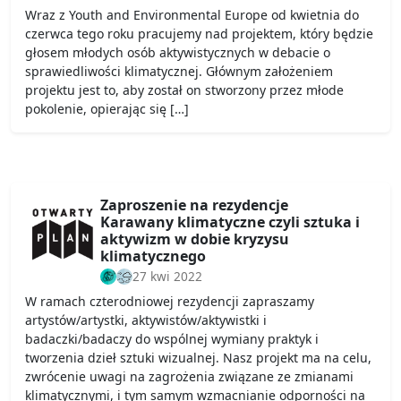
Wraz z Youth and Environmental Europe od kwietnia do
czerwca tego roku pracujemy nad projektem, który będzie
głosem młodych osób aktywistycznych w debacie o
sprawiedliwości klimatycznej. Głównym założeniem
projektu jest to, aby został on stworzony przez młode
pokolenie, opierając się […]
Zaproszenie na rezydencje
Karawany klimatyczne czyli sztuka i
aktywizm w dobie kryzysu
klimatycznego
27 kwi 2022
W ramach czterodniowej rezydencji zapraszamy
artystów/artystki, aktywistów/aktywistki i
badaczki/badaczy do wspólnej wymiany praktyk i
tworzenia dzieł sztuki wizualnej. Nasz projekt ma na celu,
zwrócenie uwagi na zagrożenia związane ze zmianami
klimatycznymi, i tym samym wzmacnianie odporności na