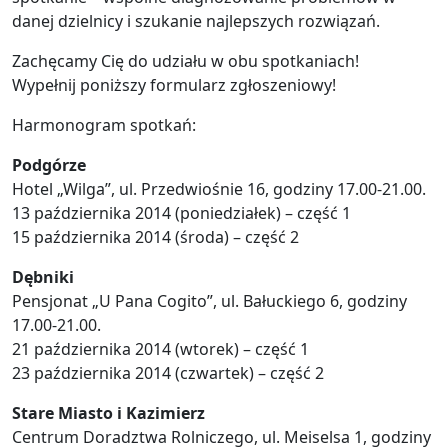
danej dzielnicy i szukanie najlepszych rozwiązań.
Zachęcamy Cię do udziału w obu spotkaniach!
Wypełnij poniższy formularz zgłoszeniowy!
Harmonogram spotkań:
Podgórze
Hotel „Wilga”, ul. Przedwiośnie 16, godziny 17.00-21.00.
13 października 2014 (poniedziałek) – część 1
15 października 2014 (środa) – część 2
Dębniki
Pensjonat „U Pana Cogito”, ul. Bałuckiego 6, godziny
17.00-21.00.
21 października 2014 (wtorek) – część 1
23 października 2014 (czwartek) – część 2
Stare Miasto i Kazimierz
Centrum Doradztwa Rolniczego, ul. Meiselsa 1, godziny