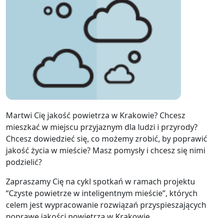
Martwi Cię jakość powietrza w Krakowie? Chcesz
mieszkać w miejscu przyjaznym dla ludzi i przyrody?
Chcesz dowiedzieć się, co możemy zrobić, by poprawić
jakość życia w mieście? Masz pomysły i chcesz się nimi
podzielić?
Zapraszamy Cię na cykl spotkań w ramach projektu
“Czyste powietrze w inteligentnym mieście”, których
celem jest wypracowanie rozwiązań przyspieszających
poprawę jakości powietrza w Krakowie.