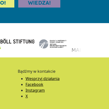
Bądźmy w kontakcie
Wesprzyj działania
Facebook
Instagram
X