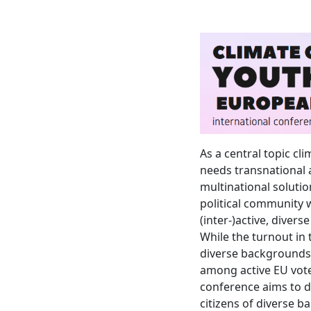
As a central topic cl
needs transnational
multinational solutio
political community 
(inter-)active, diver
While the turnout in t
diverse backgrounds
among active EU vote
conference aims to d
citizens of diverse 