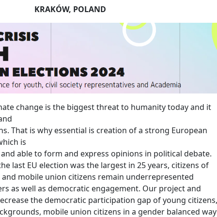
KRAKÓW, POLAND
imate change is the biggest threat to humanity today and it
 and
ns. That is why essential is creation of a strong European
which is
se and able to form and express opinions in political debate.
he last EU election was the largest in 25 years, citizens of
 and mobile union citizens remain underrepresented
rs as well as democratic engagement. Our project and
ecrease the democratic participation gap of young citizens
backgrounds, mobile union citizens in a gender balanced way