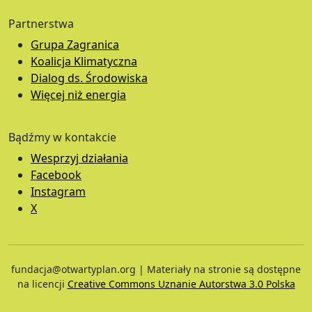
Partnerstwa
Grupa Zagranica
Koalicja Klimatyczna
Dialog ds. Środowiska
Więcej niż energia
Bądźmy w kontakcie
Wesprzyj działania
Facebook
Instagram
X
fundacja@otwartyplan.org | Materiały na stronie są dostępne
na licencji
Creative Commons Uznanie Autorstwa 3.0 Polska