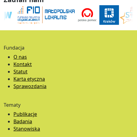
Fundacja
O nas
Kontakt
Statut
Karta etyczna
Sprawozdania
Tematy
Publikacje
Badania
Stanowiska