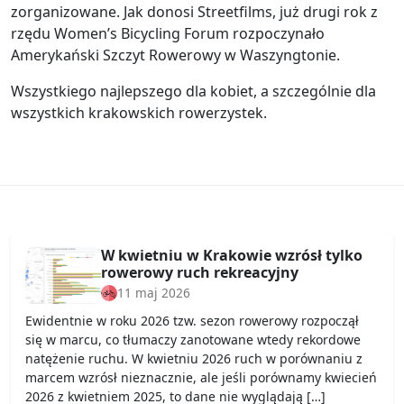
zorganizowane. Jak donosi Streetfilms, już drugi rok z
rzędu Women’s Bicycling Forum rozpoczynało
Amerykański Szczyt Rowerowy w Waszyngtonie.
Wszystkiego najlepszego dla kobiet, a szczególnie dla
wszystkich krakowskich rowerzystek.
W kwietniu w Krakowie wzrósł tylko
rowerowy ruch rekreacyjny
11 maj 2026
Ewidentnie w roku 2026 tzw. sezon rowerowy rozpoczął
się w marcu, co tłumaczy zanotowane wtedy rekordowe
natężenie ruchu. W kwietniu 2026 ruch w porównaniu z
marcem wzrósł nieznacznie, ale jeśli porównamy kwiecień
2026 z kwietniem 2025, to dane nie wyglądają […]