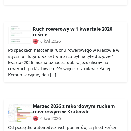
Ruch rowerowy w 1 kwartale 2026
rośnie
16 kwi 2026
Po spadkach natężenia ruchu rowerowego w Krakowie w
styczniu i lutym, wzrost w marcu był na tyle duży, że 1
kwartał 2026 można uznać za dobry. Jeździliśmy na
rowerach po Krakowie o 9% więcej niż rok wcześniej.
Komunikacyjnie, do i […]
Marzec 2026 z rekordowym ruchem
rowerowym w Krakowie
14 kwi 2026
Od początku automatycznych pomiarów, czyli od końca