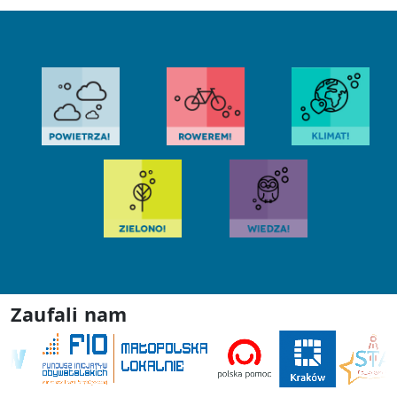
Zaufali nam