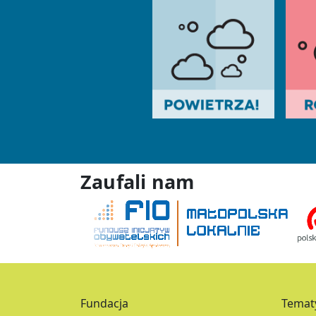
Zaufali nam
Fundacja
Temat