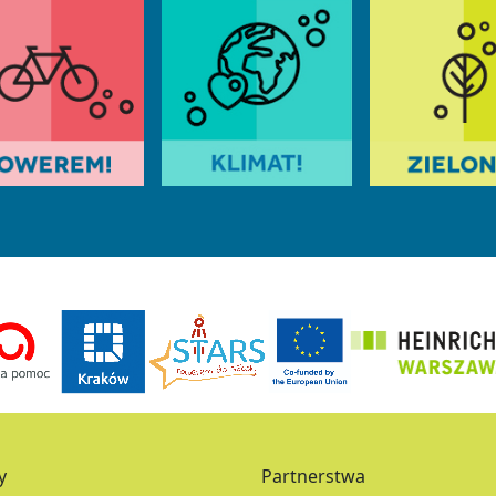
y
Partnerstwa