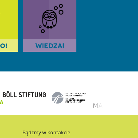
Bądźmy w kontakcie