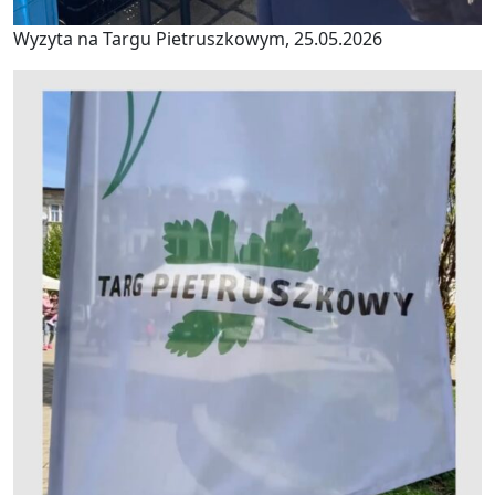
Wyzyta na Targu Pietruszkowym, 25.05.2026