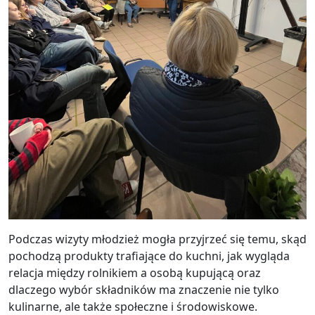
Podczas wizyty młodzież mogła przyjrzeć się temu, skąd
pochodzą produkty trafiające do kuchni, jak wygląda
relacja między rolnikiem a osobą kupującą oraz
dlaczego wybór składników ma znaczenie nie tylko
kulinarne, ale także społeczne i środowiskowe.