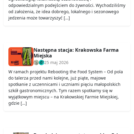
odpowiedzialnym podejściem do żywności. Wychodziliśmy
od założenia, że idea dobrego, lokalnego i sezonowego
jedzenia może towarzyszyć […]
Następna stacja: Krakowska Farma
Miejska
25 maj 2026
W ramach projektu Rebooting the Food System – Od pola
do talerza przed nami kolejne, już piąte, majowe
spotkanie z uczennicami i uczniami pięciu małopolskich
szkół gastronomicznych. Tym razem spotkamy się w
wyjątkowym miejscu – na Krakowskiej Farmie Miejskiej,
gdzie […]