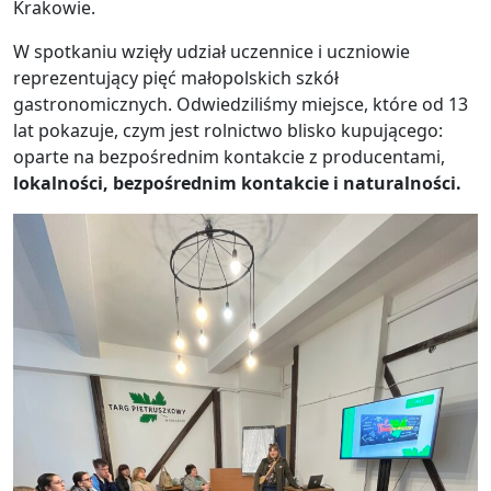
Krakowie.
W spotkaniu wzięły udział uczennice i uczniowie
reprezentujący pięć małopolskich szkół
gastronomicznych. Odwiedziliśmy miejsce, które od 13
lat pokazuje, czym jest rolnictwo blisko kupującego:
oparte na bezpośrednim kontakcie z producentami,
lokalności, bezpośrednim kontakcie i naturalności.