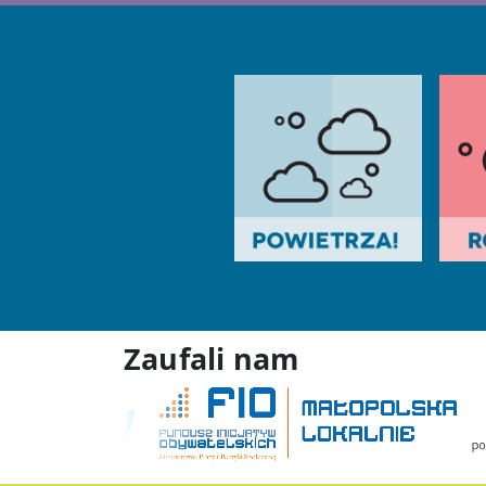
Zaufali nam