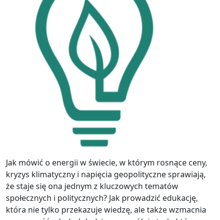
Jak mówić o energii w świecie, w którym rosnące ceny,
kryzys klimatyczny i napięcia geopolityczne sprawiają,
że staje się ona jednym z kluczowych tematów
społecznych i politycznych? Jak prowadzić edukację,
która nie tylko przekazuje wiedzę, ale także wzmacnia