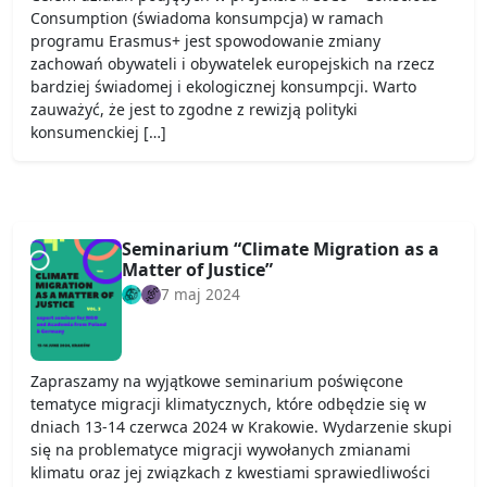
Consumption (świadoma konsumpcja) w ramach
programu Erasmus+ jest spowodowanie zmiany
zachowań obywateli i obywatelek europejskich na rzecz
bardziej świadomej i ekologicznej konsumpcji. Warto
zauważyć, że jest to zgodne z rewizją polityki
konsumenckiej […]
Seminarium “Climate Migration as a
Matter of Justice”
7 maj 2024
Zapraszamy na wyjątkowe seminarium poświęcone
tematyce migracji klimatycznych, które odbędzie się w
dniach 13-14 czerwca 2024 w Krakowie. Wydarzenie skupi
się na problematyce migracji wywołanych zmianami
klimatu oraz jej związkach z kwestiami sprawiedliwości