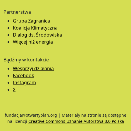
Partnerstwa
Grupa Zagranica
Koalicja Klimatyczna
Dialog ds. Środowiska
Więcej niż energia
Bądźmy w kontakcie
Wesprzyj działania
Facebook
Instagram
X
fundacja@otwartyplan.org | Materiały na stronie są dostępne
na licencji
Creative Commons Uznanie Autorstwa 3.0 Polska