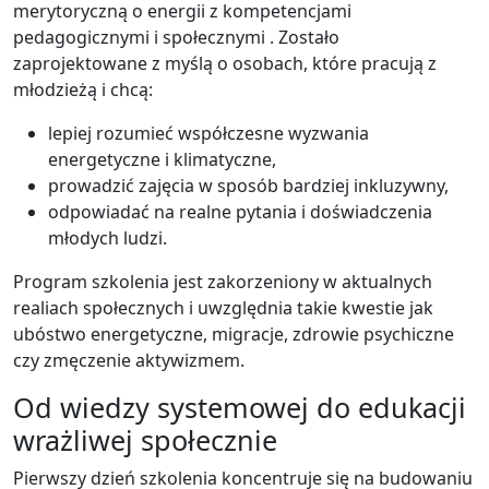
merytoryczną o energii z kompetencjami
pedagogicznymi i społecznymi . Zostało
zaprojektowane z myślą o osobach, które pracują z
młodzieżą i chcą:
lepiej rozumieć współczesne wyzwania
energetyczne i klimatyczne,
prowadzić zajęcia w sposób bardziej inkluzywny,
odpowiadać na realne pytania i doświadczenia
młodych ludzi.
Program szkolenia jest zakorzeniony w aktualnych
realiach społecznych i uwzględnia takie kwestie jak
ubóstwo energetyczne, migracje, zdrowie psychiczne
czy zmęczenie aktywizmem.
Od wiedzy systemowej do edukacji
wrażliwej społecznie
Pierwszy dzień szkolenia koncentruje się na budowaniu