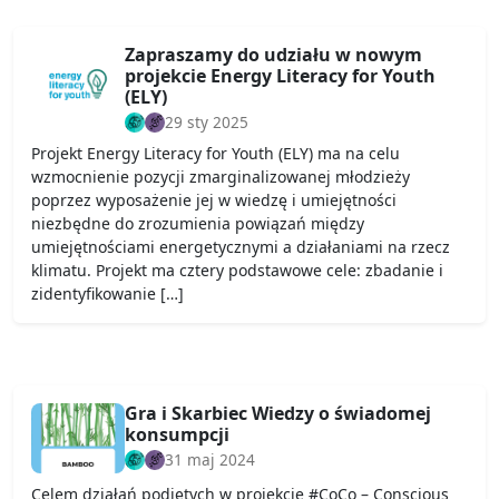
Zapraszamy do udziału w nowym
projekcie Energy Literacy for Youth
(ELY)
29 sty 2025
Projekt Energy Literacy for Youth (ELY) ma na celu
wzmocnienie pozycji zmarginalizowanej młodzieży
poprzez wyposażenie jej w wiedzę i umiejętności
niezbędne do zrozumienia powiązań między
umiejętnościami energetycznymi a działaniami na rzecz
klimatu. Projekt ma cztery podstawowe cele: zbadanie i
zidentyfikowanie […]
Gra i Skarbiec Wiedzy o świadomej
konsumpcji
31 maj 2024
Celem działań podjętych w projekcie #CoCo – Conscious