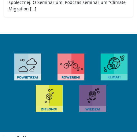
społecznej. O Seminarium: Podczas seminarium “Climate
Migration […]