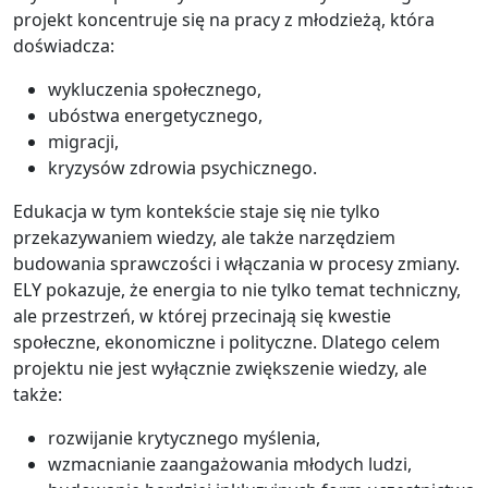
projekt koncentruje się na pracy z młodzieżą, która
doświadcza:
wykluczenia społecznego,
ubóstwa energetycznego,
migracji,
kryzysów zdrowia psychicznego.
Edukacja w tym kontekście staje się nie tylko
przekazywaniem wiedzy, ale także narzędziem
budowania sprawczości i włączania w procesy zmiany.
ELY pokazuje, że energia to nie tylko temat techniczny,
ale przestrzeń, w której przecinają się kwestie
społeczne, ekonomiczne i polityczne. Dlatego celem
projektu nie jest wyłącznie zwiększenie wiedzy, ale
także:
rozwijanie krytycznego myślenia,
wzmacnianie zaangażowania młodych ludzi,