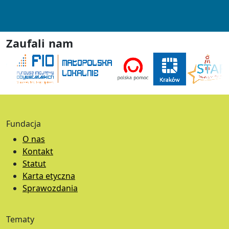
Zaufali nam
Fundacja
O nas
Kontakt
Statut
Karta etyczna
Sprawozdania
Tematy