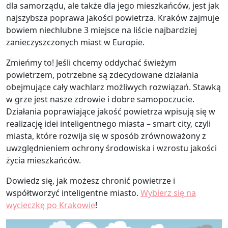
dla samorządu, ale także dla jego mieszkańców, jest jak
najszybsza poprawa jakości powietrza. Kraków zajmuje
bowiem niechlubne 3 miejsce na liście najbardziej
zanieczyszczonych miast w Europie.
Zmieńmy to! Jeśli chcemy oddychać świeżym
powietrzem, potrzebne są zdecydowane działania
obejmujące cały wachlarz możliwych rozwiązań. Stawką
w grze jest nasze zdrowie i dobre samopoczucie.
Działania poprawiające jakość powietrza wpisują się w
realizację idei inteligentnego miasta – smart city, czyli
miasta, które rozwija się w sposób zrównoważony z
uwzględnieniem ochrony środowiska i wzrostu jakości
życia mieszkańców.
Dowiedz się, jak możesz chronić powietrze i
współtworzyć inteligentne miasto.
Wybierz się na
wycieczkę po Krakowie
!