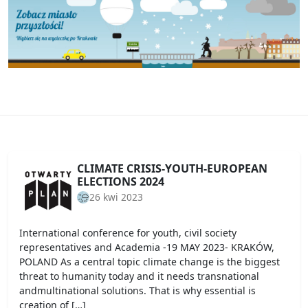
CLIMATE CRISIS-YOUTH-EUROPEAN
ELECTIONS 2024
26 kwi 2023
International conference for youth, civil society
representatives and Academia -19 MAY 2023- KRAKÓW,
POLAND As a central topic climate change is the biggest
threat to humanity today and it needs transnational
andmultinational solutions. That is why essential is
creation of […]