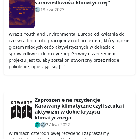
sprawiedliwości klimatycznej”
18 kwi 2023
Wraz z Youth and Environmental Europe od kwietnia do
czerwca tego roku pracujemy nad projektem, który będzie
głosem młodych osób aktywistycznych w debacie o
sprawiedliwości klimatycznej. Głównym założeniem
projektu jest to, aby został on stworzony przez młode
pokolenie, opierając się […]
Zaproszenie na rezydencje
Karawany klimatyczne czyli sztuka i
aktywizm w dobie kryzysu
klimatycznego
27 kwi 2022
W ramach czterodniowej rezydencji zapraszamy