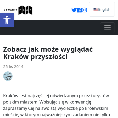
English
Otwórz pasek narzędzi
Zobacz jak może wyglądać
Kraków przyszłości
25 lis 2014
Kraków jest najczęściej odwiedzanym przez turystów
polskim miastem. Wpisując się w konwencję
zapraszamy Cię na swoistą wycieczkę po królewskim
mieście, w którym najważniejszym zadaniem nie tylko