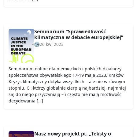
Seminarium “Sprawiedliwość
klimatyczna w debacie europejskiej”
26 kwi 2023
Seminarium online dla niemieckich i polskich działaczy
społeczeństwa obywatelskiego 17-19 maja 2023, Kraków
Kryzys klimatyczny dotyka wszystkich – ale nie w równym
stopniu. Ci, którzy globalnie cierpią najbardziej, najmniej
się do niego przyczyniają – i często nie mają możliwości
decydowania […]
Nasz nowy projekt pt. „Teksty o