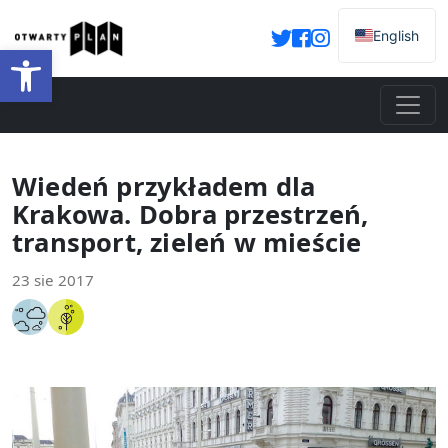
English
Otwórz pasek narzędzi
Wiedeń przykładem dla
Krakowa. Dobra przestrzeń,
transport, zieleń w mieście
23 sie 2017