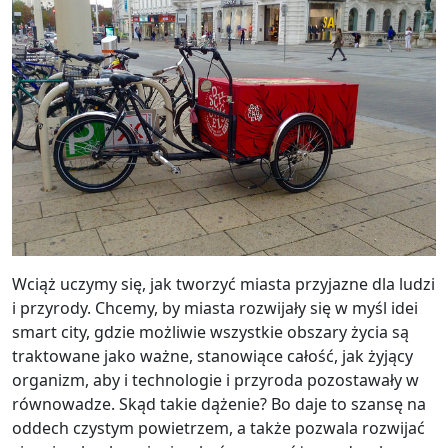
Wciąż uczymy się, jak tworzyć miasta przyjazne dla ludzi
i przyrody. Chcemy, by miasta rozwijały się w myśl idei
smart city, gdzie możliwie wszystkie obszary życia są
traktowane jako ważne, stanowiące całość, jak żyjący
organizm, aby i technologie i przyroda pozostawały w
równowadze. Skąd takie dążenie? Bo daje to szansę na
oddech czystym powietrzem, a także pozwala rozwijać