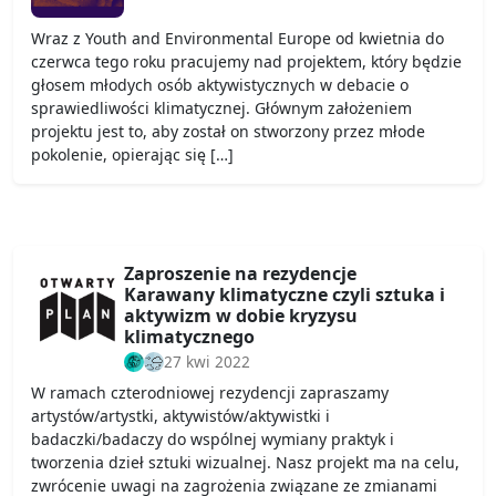
Wraz z Youth and Environmental Europe od kwietnia do
czerwca tego roku pracujemy nad projektem, który będzie
głosem młodych osób aktywistycznych w debacie o
sprawiedliwości klimatycznej. Głównym założeniem
projektu jest to, aby został on stworzony przez młode
pokolenie, opierając się […]
Zaproszenie na rezydencje
Karawany klimatyczne czyli sztuka i
aktywizm w dobie kryzysu
klimatycznego
27 kwi 2022
W ramach czterodniowej rezydencji zapraszamy
artystów/artystki, aktywistów/aktywistki i
badaczki/badaczy do wspólnej wymiany praktyk i
tworzenia dzieł sztuki wizualnej. Nasz projekt ma na celu,
zwrócenie uwagi na zagrożenia związane ze zmianami