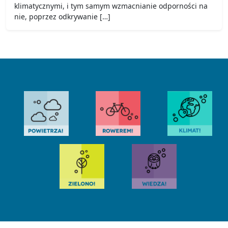
klimatycznymi, i tym samym wzmacnianie odporności na
nie, poprzez odkrywanie […]