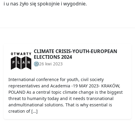
i u nas żyło się spokojnie i wygodnie.
CLIMATE CRISIS-YOUTH-EUROPEAN
ELECTIONS 2024
26 kwi 2023
International conference for youth, civil society
representatives and Academia -19 MAY 2023- KRAKÓW,
POLAND As a central topic climate change is the biggest
threat to humanity today and it needs transnational
andmultinational solutions. That is why essential is
creation of […]