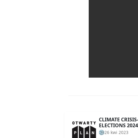
CLIMATE CRISI
ELECTIONS 2024
26 kwi 2023