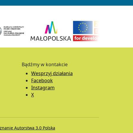
Bądźmy w kontakcie
Wesprzyj działania
Facebook
Instagram
X
nanie Autorstwa 3.0 Polska