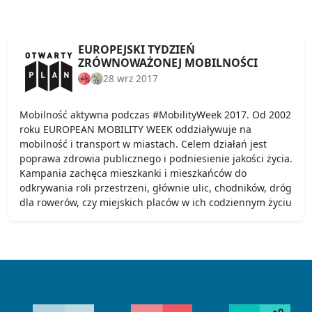
EUROPEJSKI TYDZIEŃ
ZRÓWNOWAŻONEJ MOBILNOŚCI
28 wrz 2017
Mobilność aktywna podczas #MobilityWeek 2017. Od 2002
roku EUROPEAN MOBILITY WEEK oddziaływuje na
mobilność i transport w miastach. Celem działań jest
poprawa zdrowia publicznego i podniesienie jakości życia.
Kampania zachęca mieszkanki i mieszkańców do
odkrywania roli przestrzeni, głównie ulic, chodników, dróg
dla rowerów, czy miejskich placów w ich codziennym życiu