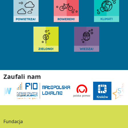
Zaufali nam
Fundacja