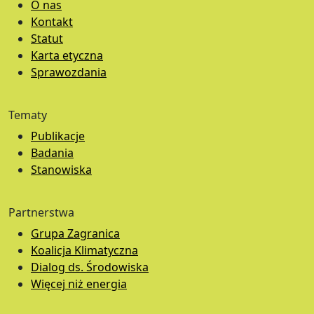
O nas
Kontakt
Statut
Karta etyczna
Sprawozdania
Tematy
Publikacje
Badania
Stanowiska
Partnerstwa
Grupa Zagranica
Koalicja Klimatyczna
Dialog ds. Środowiska
Więcej niż energia