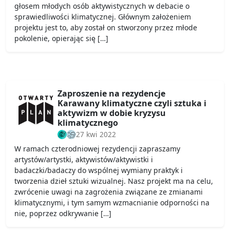
głosem młodych osób aktywistycznych w debacie o
sprawiedliwości klimatycznej. Głównym założeniem
projektu jest to, aby został on stworzony przez młode
pokolenie, opierając się […]
Zaproszenie na rezydencje
Karawany klimatyczne czyli sztuka i
aktywizm w dobie kryzysu
klimatycznego
27 kwi 2022
W ramach czterodniowej rezydencji zapraszamy
artystów/artystki, aktywistów/aktywistki i
badaczki/badaczy do wspólnej wymiany praktyk i
tworzenia dzieł sztuki wizualnej. Nasz projekt ma na celu,
zwrócenie uwagi na zagrożenia związane ze zmianami
klimatycznymi, i tym samym wzmacnianie odporności na
nie, poprzez odkrywanie […]