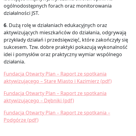
ogólnodostępnych forach oraz monitorowania
działalności JST.
6
. Dużą rolę w działaniach edukacyjnych oraz
aktywizujących mieszkańców do działania, odgrywają
przykłady działań i przedsięwzięć, które zakończyły się
sukcesem. Tzw. dobre praktyki pokazują wykonalność
idei i pomysłów oraz praktyczny wymiar wspólnego
działania.
Fundacja Otwarty Plan – Raport ze spotkania
aktywizującego – Stare Miasto i Kazimierz (pdf)
Fundacja Otwarty Plan – Raport ze spotkania
aktywizującego – Dębniki (pdf)
Fundacja Otwarty Plan – Raport ze spotkania –
Podgórze (pdf)