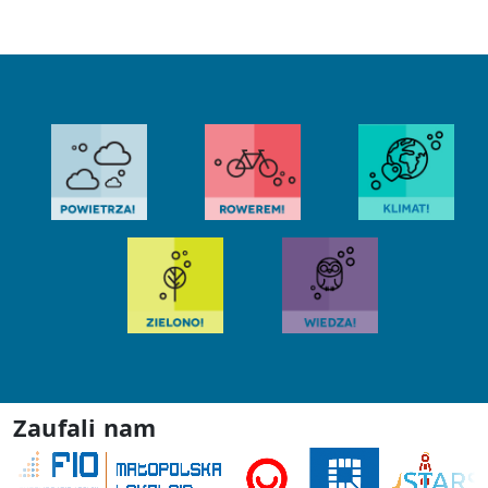
Zaufali nam