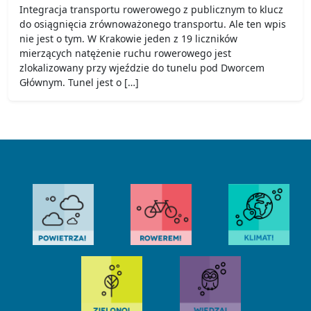
Integracja transportu rowerowego z publicznym to klucz
do osiągnięcia zrównoważonego transportu. Ale ten wpis
nie jest o tym. W Krakowie jeden z 19 liczników
mierzących natężenie ruchu rowerowego jest
zlokalizowany przy wjeździe do tunelu pod Dworcem
Głównym. Tunel jest o […]