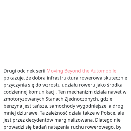
Drugi odcinek serii
Moving Beyond the Automobile
pokazuje, że dobra infrastruktura rowerowa skutecznie
przyczynia się do wzrostu udziału roweru jako środka
codziennej komunikacji. Ten mechanizm działa nawet w
zmotoryzowanych Stanach Zjednoczonych, gdzie
benzyna jest tańsza, samochody wygodniejsze, a drogi
mniej dziurawe. Ta zależność działa także w Polsce, ale
jest przez decydentów marginalizowana. Dlatego nie
prowadzi się badań natężenia ruchu rowerowego, by