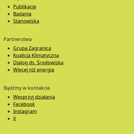
Publikacje
Badania
Stanowiska
Partnerstwa
Grupa Zagranica
Koalicja Klimatyczna
Dialog ds. Środowiska
Więcej niż energia
Bądźmy w kontakcie
Wesprzyj działania
Facebook
Instagram
X