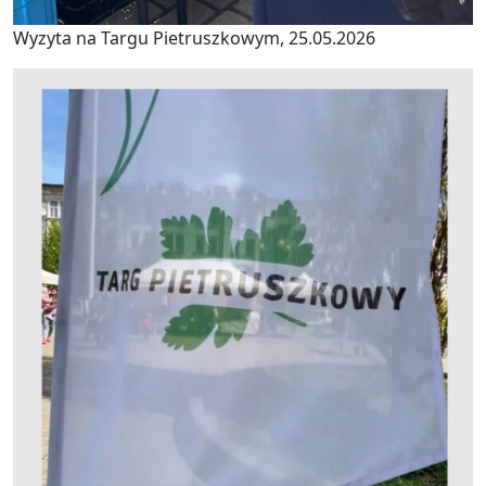
Wyzyta na Targu Pietruszkowym, 25.05.2026