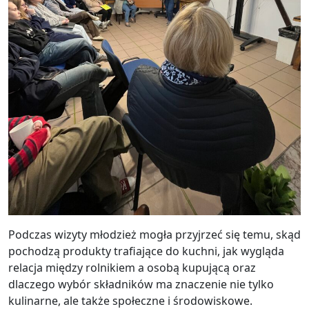
Podczas wizyty młodzież mogła przyjrzeć się temu, skąd
pochodzą produkty trafiające do kuchni, jak wygląda
relacja między rolnikiem a osobą kupującą oraz
dlaczego wybór składników ma znaczenie nie tylko
kulinarne, ale także społeczne i środowiskowe.