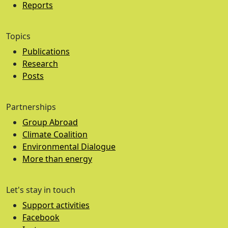
Reports
Topics
Publications
Research
Posts
Partnerships
Group Abroad
Climate Coalition
Environmental Dialogue
More than energy
Let's stay in touch
Support activities
Facebook