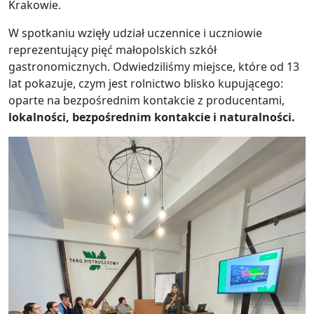
Krakowie.
W spotkaniu wzięły udział uczennice i uczniowie
reprezentujący pięć małopolskich szkół
gastronomicznych. Odwiedziliśmy miejsce, które od 13
lat pokazuje, czym jest rolnictwo blisko kupującego:
oparte na bezpośrednim kontakcie z producentami,
lokalności, bezpośrednim kontakcie i naturalności.