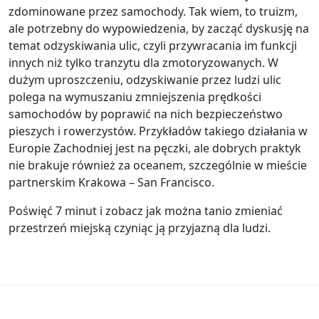
zdominowane przez samochody. Tak wiem, to truizm,
ale potrzebny do wypowiedzenia, by zacząć dyskusję na
temat odzyskiwania ulic, czyli przywracania im funkcji
innych niż tylko tranzytu dla zmotoryzowanych. W
dużym uproszczeniu, odzyskiwanie przez ludzi ulic
polega na wymuszaniu zmniejszenia prędkości
samochodów by poprawić na nich bezpieczeństwo
pieszych i rowerzystów. Przykładów takiego działania w
Europie Zachodniej jest na pęczki, ale dobrych praktyk
nie brakuje również za oceanem, szczególnie w mieście
partnerskim Krakowa – San Francisco.
Poświęć 7 minut i zobacz jak można tanio zmieniać
przestrzeń miejską czyniąc ją przyjazną dla ludzi.