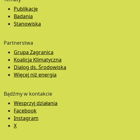
Publikacje
Badania
Stanowiska
Partnerstwa
Grupa Zagranica
Koalicja Klimatyczna
Dialog ds. Środowiska
Więcej niż energia
Bądźmy w kontakcie
Wesprzyj działania
Facebook
Instagram
X