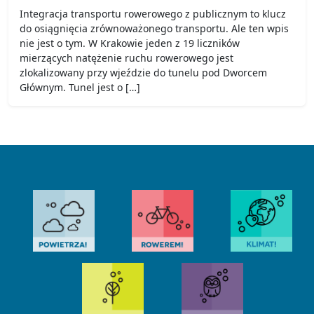
Integracja transportu rowerowego z publicznym to klucz
do osiągnięcia zrównoważonego transportu. Ale ten wpis
nie jest o tym. W Krakowie jeden z 19 liczników
mierzących natężenie ruchu rowerowego jest
zlokalizowany przy wjeździe do tunelu pod Dworcem
Głównym. Tunel jest o […]