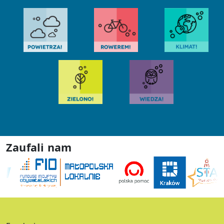
Zaufali nam