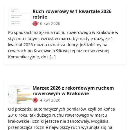
Ruch rowerowy w 1 kwartale 2026
rośnie
16 kwi 2026
Po spadkach natężenia ruchu rowerowego w Krakowie w
styczniu i lutym, wzrost w marcu był na tyle duży, że 1
kwartał 2026 można uznać za dobry. Jeździliśmy na
rowerach po Krakowie o 9% więcej niż rok wcześniej.
Komunikacyjnie, do i […]
Marzec 2026 z rekordowym ruchem
rowerowym w Krakowie
14 kwi 2026
Od początku automatycznych pomiarów, czyli od końca
2016 roku, tak dużego ruchu rowerowego w marcu
krakowskie liczniki jeszcze nie zanotowały. Mogilska,
przenosząca rocznie największy ruch wysunęła się na