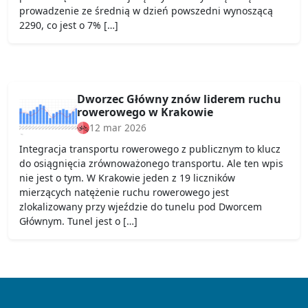
prowadzenie ze średnią w dzień powszedni wynoszącą
2290, co jest o 7% […]
Dworzec Główny znów liderem ruchu
rowerowego w Krakowie
12 mar 2026
Integracja transportu rowerowego z publicznym to klucz
do osiągnięcia zrównoważonego transportu. Ale ten wpis
nie jest o tym. W Krakowie jeden z 19 liczników
mierzących natężenie ruchu rowerowego jest
zlokalizowany przy wjeździe do tunelu pod Dworcem
Głównym. Tunel jest o […]