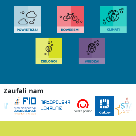
Zaufali nam