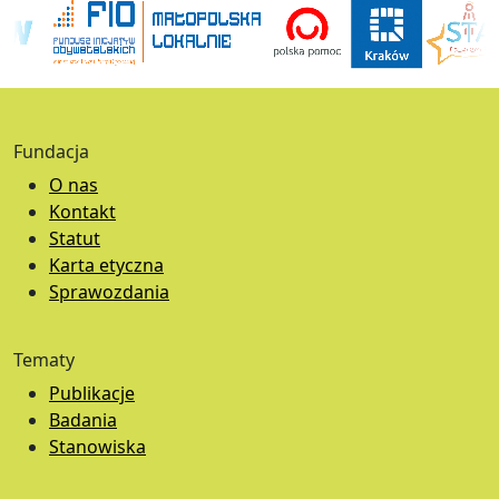
Fundacja
O nas
Kontakt
Statut
Karta etyczna
Sprawozdania
Tematy
Publikacje
Badania
Stanowiska