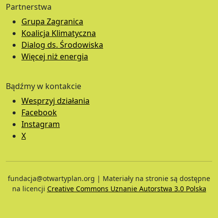
Partnerstwa
Grupa Zagranica
Koalicja Klimatyczna
Dialog ds. Środowiska
Więcej niż energia
Bądźmy w kontakcie
Wesprzyj działania
Facebook
Instagram
X
fundacja@otwartyplan.org | Materiały na stronie są dostępne
na licencji
Creative Commons Uznanie Autorstwa 3.0 Polska