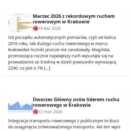
Marzec 2026 z rekordowym ruchem
rowerowym w Krakowie
14 kwi 2026
Od początku automatycznych pomiarów, czyli od końca
2016 roku, tak dużego ruchu rowerowego w marcu
krakowskie liczniki jeszcze nie zanotowały. Mogilska,
przenosząca rocznie największy ruch wysunęła się na
prowadzenie ze średnią w dzień powszedni wynoszącą
2290, co jest o 7% […]
Dworzec Główny znów liderem ruchu
rowerowego w Krakowie
12 mar 2026
Integracja transportu rowerowego z publicznym to klucz
do osiągnięcia zrównoważonego transportu. Ale ten wpis