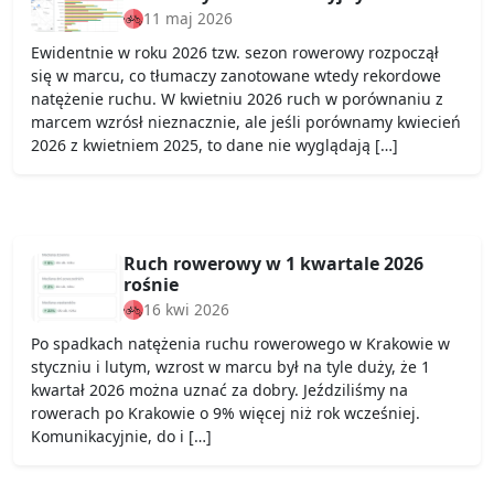
11 maj 2026
Ewidentnie w roku 2026 tzw. sezon rowerowy rozpoczął
się w marcu, co tłumaczy zanotowane wtedy rekordowe
natężenie ruchu. W kwietniu 2026 ruch w porównaniu z
marcem wzrósł nieznacznie, ale jeśli porównamy kwiecień
2026 z kwietniem 2025, to dane nie wyglądają […]
Ruch rowerowy w 1 kwartale 2026
rośnie
16 kwi 2026
Po spadkach natężenia ruchu rowerowego w Krakowie w
styczniu i lutym, wzrost w marcu był na tyle duży, że 1
kwartał 2026 można uznać za dobry. Jeździliśmy na
rowerach po Krakowie o 9% więcej niż rok wcześniej.
Komunikacyjnie, do i […]