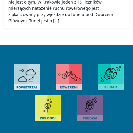
nie jest o tym. W Krakowie jeden z 19 liczników
mierzących natężenie ruchu rowerowego jest
zlokalizowany przy wjeździe do tunelu pod Dworcem
Głównym. Tunel jest o […]