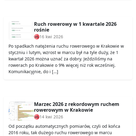
Ruch rowerowy w 1 kwartale 2026
rośnie
16 kwi 2026
Po spadkach natężenia ruchu rowerowego w Krakowie w
styczniu i lutym, wzrost w marcu był na tyle duży, że 1
kwartał 2026 można uznać za dobry. Jeździliśmy na
rowerach po Krakowie o 9% więcej niż rok wcześniej.
Komunikacyjnie, do i […]
Marzec 2026 z rekordowym ruchem
rowerowym w Krakowie
14 kwi 2026
Od początku automatycznych pomiarów, czyli od końca
2016 roku, tak dużego ruchu rowerowego w marcu