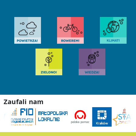
Zaufali nam