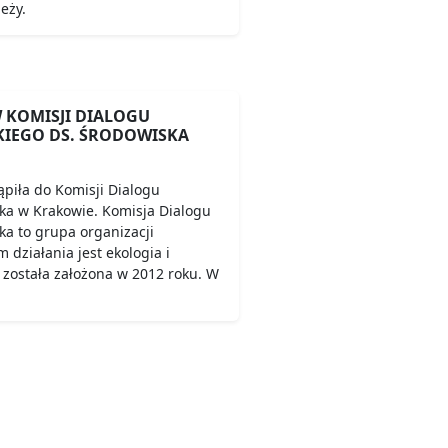
eży.
 KOMISJI DIALOGU
IEGO DS. ŚRODOWISKA
piła do Komisji Dialogu
ka w Krakowie. Komisja Dialogu
a to grupa organizacji
 działania jest ekologia i
 została założona w 2012 roku. W