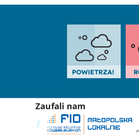
Zaufali nam