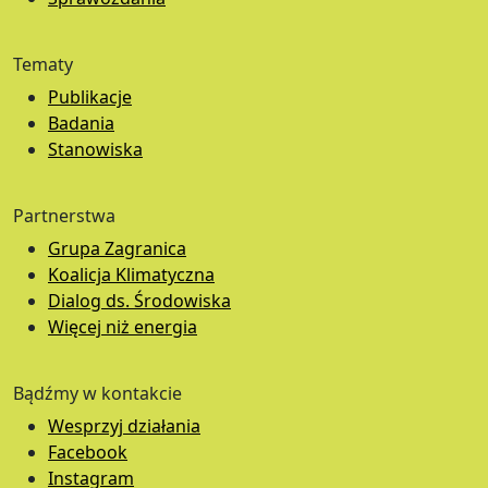
Tematy
Publikacje
Badania
Stanowiska
Partnerstwa
Grupa Zagranica
Koalicja Klimatyczna
Dialog ds. Środowiska
Więcej niż energia
Bądźmy w kontakcie
Wesprzyj działania
Facebook
Instagram