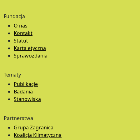
Fundacja
O nas
Kontakt
Statut
Karta etyczna
Sprawozdania
Tematy
Publikacje
Badania
Stanowiska
Partnerstwa
Grupa Zagranica
Koalicja Klimatyczna