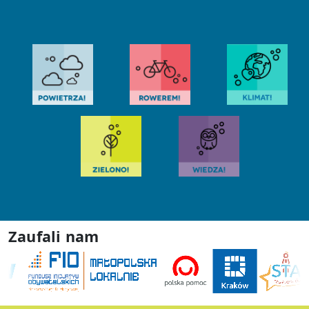
Zaufali nam