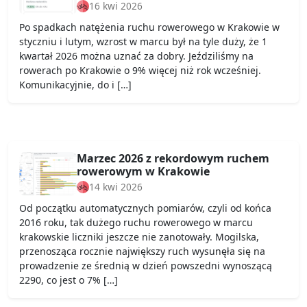
16 kwi 2026
Po spadkach natężenia ruchu rowerowego w Krakowie w
styczniu i lutym, wzrost w marcu był na tyle duży, że 1
kwartał 2026 można uznać za dobry. Jeździliśmy na
rowerach po Krakowie o 9% więcej niż rok wcześniej.
Komunikacyjnie, do i […]
Marzec 2026 z rekordowym ruchem
rowerowym w Krakowie
14 kwi 2026
Od początku automatycznych pomiarów, czyli od końca
2016 roku, tak dużego ruchu rowerowego w marcu
krakowskie liczniki jeszcze nie zanotowały. Mogilska,
przenosząca rocznie największy ruch wysunęła się na
prowadzenie ze średnią w dzień powszedni wynoszącą
2290, co jest o 7% […]