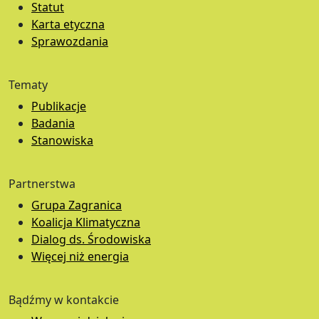
Statut
Karta etyczna
Sprawozdania
Tematy
Publikacje
Badania
Stanowiska
Partnerstwa
Grupa Zagranica
Koalicja Klimatyczna
Dialog ds. Środowiska
Więcej niż energia
Bądźmy w kontakcie