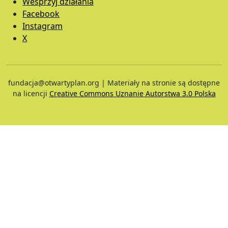
Wesprzyj działania
Facebook
Instagram
X
fundacja@otwartyplan.org | Materiały na stronie są dostępne
na licencji
Creative Commons Uznanie Autorstwa 3.0 Polska