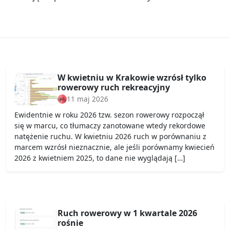
W kwietniu w Krakowie wzrósł tylko
rowerowy ruch rekreacyjny
11 maj 2026
Ewidentnie w roku 2026 tzw. sezon rowerowy rozpoczął
się w marcu, co tłumaczy zanotowane wtedy rekordowe
natężenie ruchu. W kwietniu 2026 ruch w porównaniu z
marcem wzrósł nieznacznie, ale jeśli porównamy kwiecień
2026 z kwietniem 2025, to dane nie wyglądają […]
Ruch rowerowy w 1 kwartale 2026
rośnie