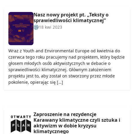
Nasz nowy projekt pt. „Teksty o
sprawiedliwości klimatycznej”
18 kwi 2023
Wraz z Youth and Environmental Europe od kwietnia do
czerwca tego roku pracujemy nad projektem, który będzie
głosem młodych osób aktywistycznych w debacie o
sprawiedliwości klimatycznej. Głównym założeniem
projektu jest to, aby został on stworzony przez młode
pokolenie, opierając się […]
Zaproszenie na rezydencje
Karawany klimatyczne czyli sztuka i
aktywizm w dobie kryzysu
klimatycznego