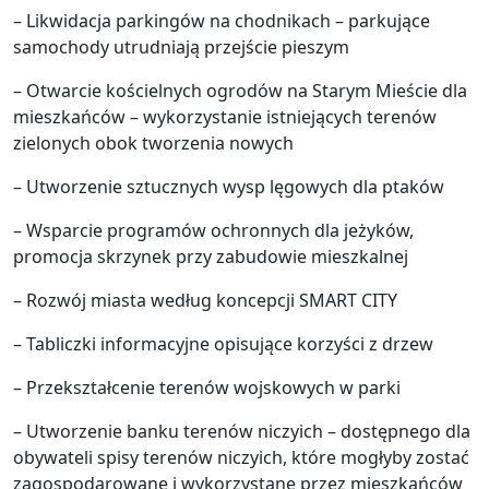
– Likwidacja parkingów na chodnikach – parkujące
samochody utrudniają przejście pieszym
– Otwarcie kościelnych ogrodów na Starym Mieście dla
mieszkańców – wykorzystanie istniejących terenów
zielonych obok tworzenia nowych
– Utworzenie sztucznych wysp lęgowych dla ptaków
– Wsparcie programów ochronnych dla jeżyków,
promocja skrzynek przy zabudowie mieszkalnej
– Rozwój miasta według koncepcji SMART CITY
– Tabliczki informacyjne opisujące korzyści z drzew
– Przekształcenie terenów wojskowych w parki
– Utworzenie banku terenów niczyich – dostępnego dla
obywateli spisy terenów niczyich, które mogłyby zostać
zagospodarowane i wykorzystane przez mieszkańców