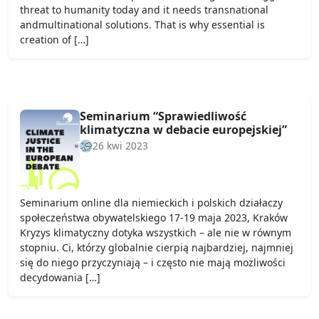
threat to humanity today and it needs transnational
andmultinational solutions. That is why essential is
creation of […]
Seminarium “Sprawiedliwość
klimatyczna w debacie europejskiej”
26 kwi 2023
Seminarium online dla niemieckich i polskich działaczy
społeczeństwa obywatelskiego 17-19 maja 2023, Kraków
Kryzys klimatyczny dotyka wszystkich – ale nie w równym
stopniu. Ci, którzy globalnie cierpią najbardziej, najmniej
się do niego przyczyniają – i często nie mają możliwości
decydowania […]