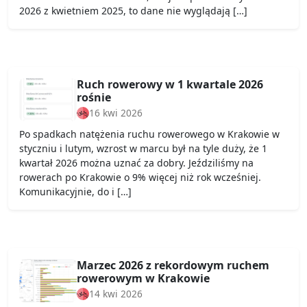
2026 z kwietniem 2025, to dane nie wyglądają […]
Ruch rowerowy w 1 kwartale 2026
rośnie
16 kwi 2026
Po spadkach natężenia ruchu rowerowego w Krakowie w
styczniu i lutym, wzrost w marcu był na tyle duży, że 1
kwartał 2026 można uznać za dobry. Jeździliśmy na
rowerach po Krakowie o 9% więcej niż rok wcześniej.
Komunikacyjnie, do i […]
Marzec 2026 z rekordowym ruchem
rowerowym w Krakowie
14 kwi 2026