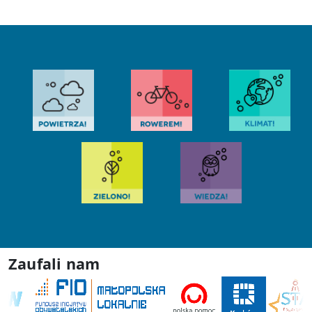
Zaufali nam