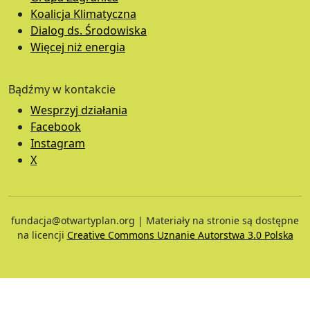
Koalicja Klimatyczna
Dialog ds. Środowiska
Więcej niż energia
Bądźmy w kontakcie
Wesprzyj działania
Facebook
Instagram
X
fundacja@otwartyplan.org | Materiały na stronie są dostępne
na licencji
Creative Commons Uznanie Autorstwa 3.0 Polska