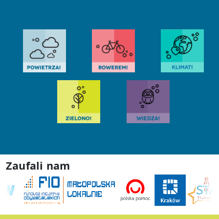
Zaufali nam