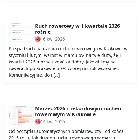
Ruch rowerowy w 1 kwartale 2026
rośnie
16 kwi 2026
Po spadkach natężenia ruchu rowerowego w Krakowie w
styczniu i lutym, wzrost w marcu był na tyle duży, że 1
kwartał 2026 można uznać za dobry. Jeździliśmy na
rowerach po Krakowie o 9% więcej niż rok wcześniej.
Komunikacyjnie, do i […]
Marzec 2026 z rekordowym ruchem
rowerowym w Krakowie
14 kwi 2026
Od początku automatycznych pomiarów, czyli od końca
2016 roku, tak dużego ruchu rowerowego w marcu