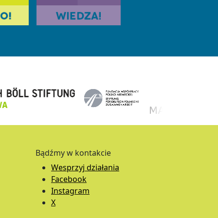
Bądźmy w kontakcie
Wesprzyj działania
Facebook
Instagram
X