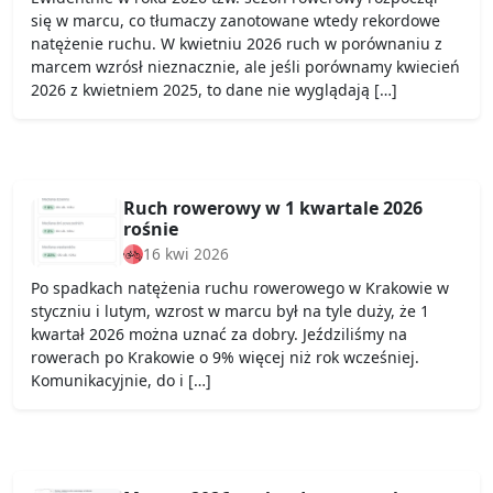
się w marcu, co tłumaczy zanotowane wtedy rekordowe
natężenie ruchu. W kwietniu 2026 ruch w porównaniu z
marcem wzrósł nieznacznie, ale jeśli porównamy kwiecień
2026 z kwietniem 2025, to dane nie wyglądają […]
Ruch rowerowy w 1 kwartale 2026
rośnie
16 kwi 2026
Po spadkach natężenia ruchu rowerowego w Krakowie w
styczniu i lutym, wzrost w marcu był na tyle duży, że 1
kwartał 2026 można uznać za dobry. Jeździliśmy na
rowerach po Krakowie o 9% więcej niż rok wcześniej.
Komunikacyjnie, do i […]