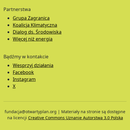
Partnerstwa
Grupa Zagranica
Koalicja Klimatyczna
Dialog ds. Środowiska
Więcej niż energia
Bądźmy w kontakcie
Wesprzyj działania
Facebook
Instagram
X
fundacja@otwartyplan.org | Materiały na stronie są dostępne
na licencji
Creative Commons Uznanie Autorstwa 3.0 Polska