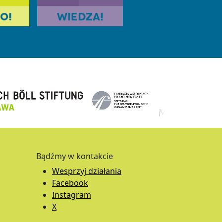
Bądźmy w kontakcie
Wesprzyj działania
Facebook
Instagram
X