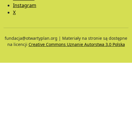
Instagram
X
fundacja@otwartyplan.org | Materiały na stronie są dostępne
na licencji
Creative Commons Uznanie Autorstwa 3.0 Polska