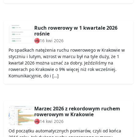
Ruch rowerowy w 1 kwartale 2026
rośnie
16 kwi 2026
Po spadkach natężenia ruchu rowerowego w Krakowie w
styczniu i lutym, wzrost w marcu był na tyle duży, że 1
kwartał 2026 można uznać za dobry. Jeździliśmy na
rowerach po Krakowie o 9% więcej niż rok wcześniej.
Komunikacyjnie, do i […]
Marzec 2026 z rekordowym ruchem
rowerowym w Krakowie
14 kwi 2026
Od początku automatycznych pomiarów, czyli od końca