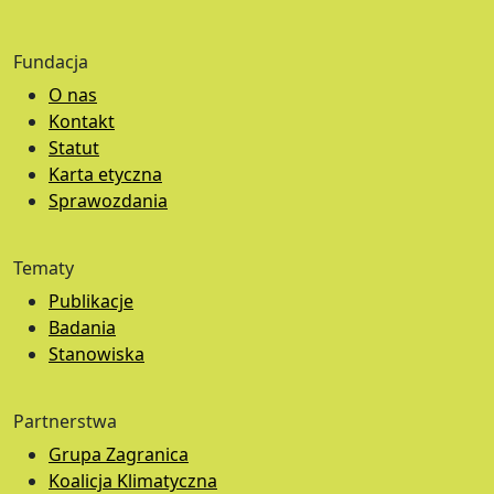
Fundacja
O nas
Kontakt
Statut
Karta etyczna
Sprawozdania
Tematy
Publikacje
Badania
Stanowiska
Partnerstwa
Grupa Zagranica
Koalicja Klimatyczna