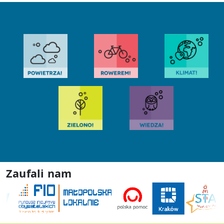
Zaufali nam